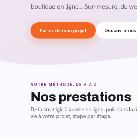
boutique en ligne… Sur-mesure, du we
Parler de mon projet
Découvrir nos 
NOTRE MÉTHODE, DE A À Z
Nos prestations
De la stratégie à la mise en ligne, puis dans 
vie à votre projet, étape par étape.