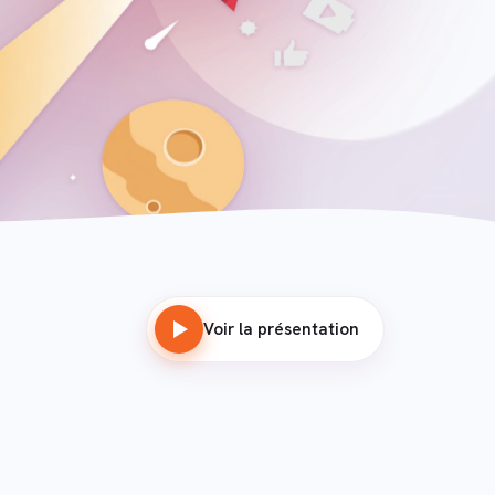
Voir la présentation