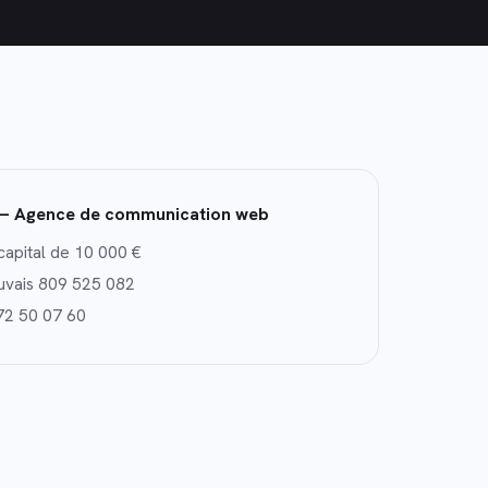
— Agence de communication web
capital de 10 000 €
uvais 809 525 082
72 50 07 60