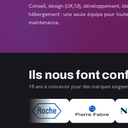
Conseil, design (UX/UI), développement, ide
hébergement : une seule équipe pour toute 
maintenance.
Ils nous font con
18 ans à concevoir pour des marques exigea