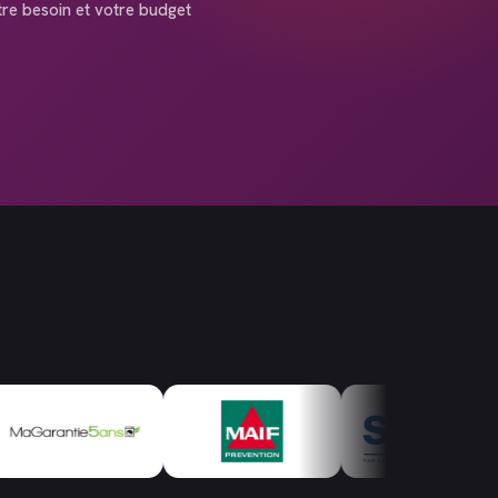
tre besoin et votre budget