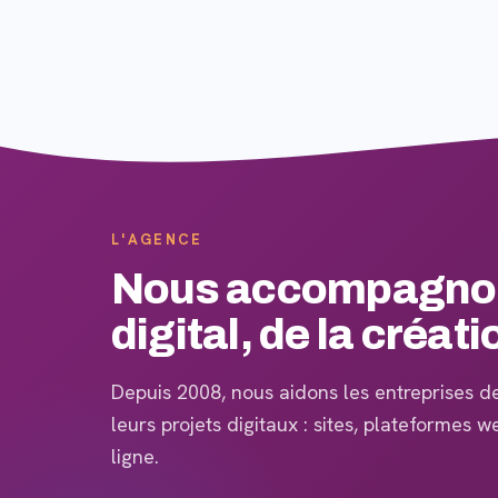
L'AGENCE
Nous accompagnons
digital, de la créati
Depuis 2008, nous aidons les entreprises de 
leurs projets digitaux : sites, plateformes 
ligne.