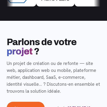
Parlons de votre
projet
?
Un projet de création ou de refonte — site
web, application web ou mobile, plateforme
métier, dashboard, SaaS, e-commerce,
identité visuelle… ? Discutons-en ensemble et
trouvons la solution idéale.