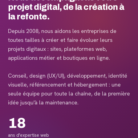
projet digital, de la création à
la refonte.
Depuis 2008, nous aidons les entreprises de
toutes tailles à créer et faire évoluer leurs
projets digitaux : sites, plateformes web,
applications métier et boutiques en ligne.
Conseil, design (UX/UI), développement, identité
visuelle, référencement et hébergement : une
seule équipe pour toute la chaîne, de la première
idée jusqu'à la maintenance.
18
ans d'expertise web