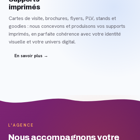
imprimés
Cartes de visite, brochures, flyers, PLV, stands et
goodies : nous concevons et produisons vos supports
imprimés, en parfaite cohérence avec votre identité
visuelle et votre univers digital.
En savoir plus →
L'AGENCE
Nous accompagnons votre