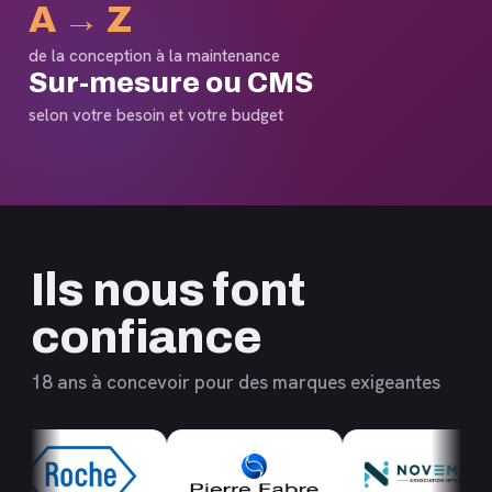
A → Z
de la conception à la maintenance
Sur-mesure ou CMS
selon votre besoin et votre budget
Ils nous font
confiance
18 ans à concevoir pour des marques exigeantes