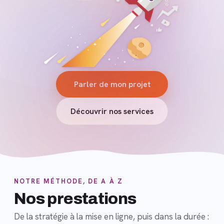
Parler de mon projet
Découvrir nos services
NOTRE MÉTHODE, DE A À Z
Nos prestations
De la stratégie à la mise en ligne, puis dans la durée :