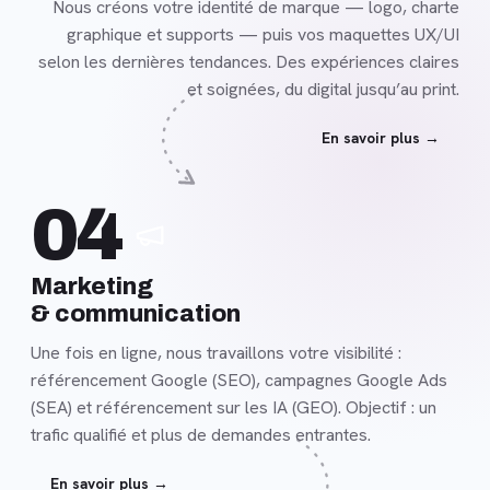
Nous créons votre identité de marque — logo, charte
graphique et supports — puis vos maquettes UX/UI
selon les dernières tendances. Des expériences claires
et soignées, du digital jusqu’au print.
En savoir plus →
En
04
savoir
plus
Marketing
& communication
Une fois en ligne, nous travaillons votre visibilité :
référencement Google (SEO), campagnes Google Ads
(SEA) et référencement sur les IA (GEO). Objectif : un
trafic qualifié et plus de demandes entrantes.
En savoir plus →