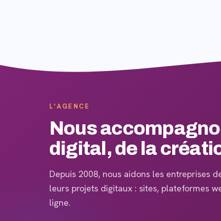
L'AGENCE
Nous accompagnons
digital, de la créati
Depuis 2008, nous aidons les entreprises de 
leurs projets digitaux : sites, plateformes 
ligne.