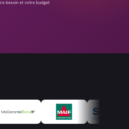
tre besoin et votre budget