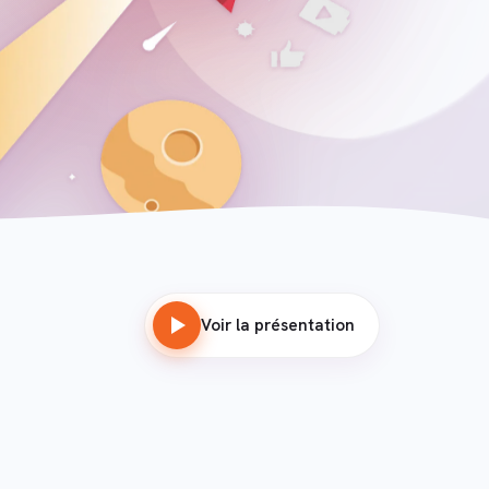
Voir la présentation