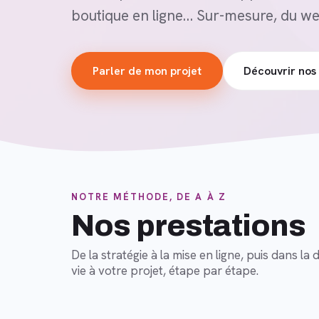
boutique en ligne… Sur-mesure, du we
Parler de mon projet
Découvrir nos 
NOTRE MÉTHODE, DE A À Z
Nos prestations
De la stratégie à la mise en ligne, puis dans 
vie à votre projet, étape par étape.