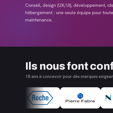
Conseil, design (UX/UI), développement, ide
hébergement : une seule équipe pour toute 
maintenance.
Ils nous font con
18 ans à concevoir pour des marques exigea