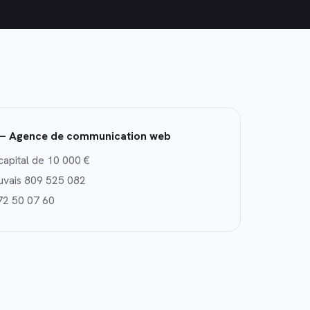
— Agence de communication web
capital de 10 000 €
uvais 809 525 082
72 50 07 60