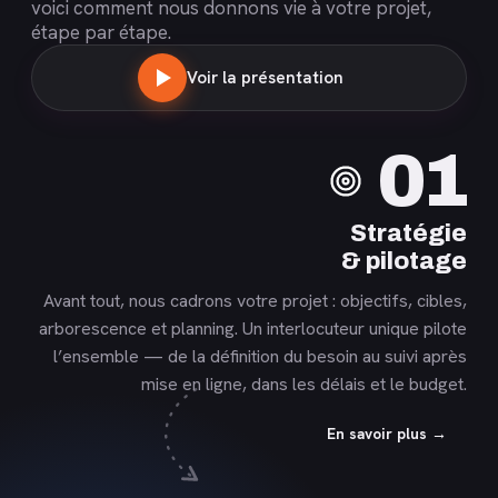
voici comment nous donnons vie à votre projet,
étape par étape.
Voir la présentation
En
01
savoir
plus
Stratégie
& pilotage
Avant tout, nous cadrons votre projet : objectifs, cibles,
arborescence et planning. Un interlocuteur unique pilote
l’ensemble — de la définition du besoin au suivi après
mise en ligne, dans les délais et le budget.
En savoir plus →
En