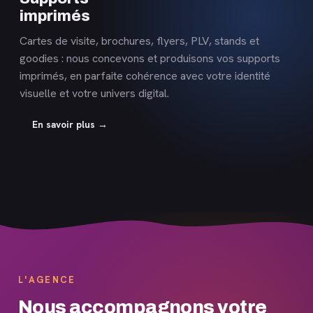
imprimés
Cartes de visite, brochures, flyers, PLV, stands et
goodies : nous concevons et produisons vos supports
imprimés, en parfaite cohérence avec votre identité
visuelle et votre univers digital.
En savoir plus →
L'AGENCE
Nous accompagnons votre