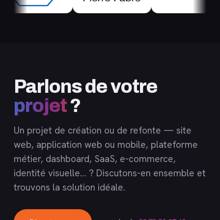
Parlons de votre
projet
?
Un projet de création ou de refonte — site
web, application web ou mobile, plateforme
métier, dashboard, SaaS, e-commerce,
identité visuelle… ? Discutons-en ensemble et
trouvons la solution idéale.