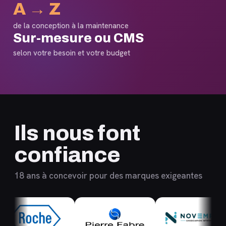
A → Z
de la conception à la maintenance
Sur-mesure ou CMS
selon votre besoin et votre budget
Ils nous font
confiance
18 ans à concevoir pour des marques exigeantes