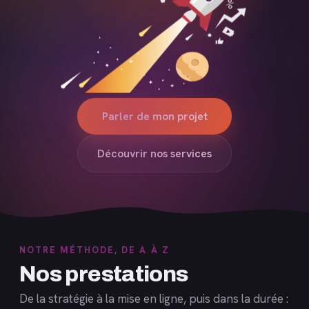
Parler de mon projet
Découvrir nos services
NOTRE MÉTHODE, DE A À Z
Nos prestations
De la stratégie à la mise en ligne, puis dans la durée :