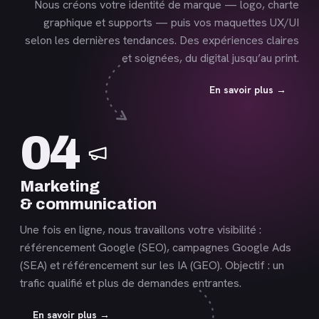
Nous créons votre identité de marque — logo, charte
graphique et supports — puis vos maquettes UX/UI
selon les dernières tendances. Des expériences claires
et soignées, du digital jusqu’au print.
En savoir plus →
En
04
savoir
plus
Marketing
& communication
Une fois en ligne, nous travaillons votre visibilité :
référencement Google (SEO), campagnes Google Ads
(SEA) et référencement sur les IA (GEO). Objectif : un
trafic qualifié et plus de demandes entrantes.
En savoir plus →