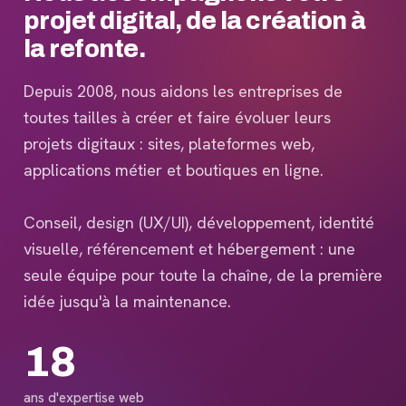
projet digital, de la création à
la refonte.
Depuis 2008, nous aidons les entreprises de
toutes tailles à créer et faire évoluer leurs
projets digitaux : sites, plateformes web,
applications métier et boutiques en ligne.
Conseil, design (UX/UI), développement, identité
visuelle, référencement et hébergement : une
seule équipe pour toute la chaîne, de la première
idée jusqu'à la maintenance.
18
ans d'expertise web