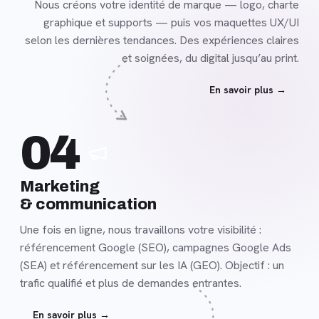
Nous créons votre identité de marque — logo, charte
graphique et supports — puis vos maquettes UX/UI
selon les dernières tendances. Des expériences claires
et soignées, du digital jusqu’au print.
En savoir plus →
En
04
savoir
plus
Marketing
& communication
Une fois en ligne, nous travaillons votre visibilité :
référencement Google (SEO), campagnes Google Ads
(SEA) et référencement sur les IA (GEO). Objectif : un
trafic qualifié et plus de demandes entrantes.
En savoir plus →