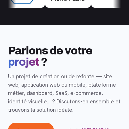
Parlons de votre
projet
?
Un projet de création ou de refonte — site
web, application web ou mobile, plateforme
métier, dashboard, SaaS, e-commerce,
identité visuelle… ? Discutons-en ensemble et
trouvons la solution idéale.