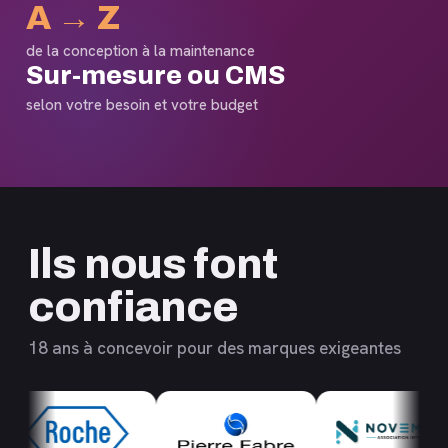
A → Z
de la conception à la maintenance
Sur-mesure ou CMS
selon votre besoin et votre budget
Ils nous font
confiance
18 ans à concevoir pour des marques exigeantes