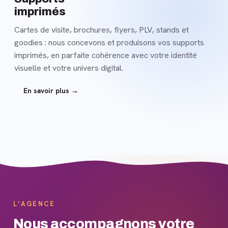
imprimés
Cartes de visite, brochures, flyers, PLV, stands et
goodies : nous concevons et produisons vos supports
imprimés, en parfaite cohérence avec votre identité
visuelle et votre univers digital.
En savoir plus →
L'AGENCE
Nous accompagnons votre