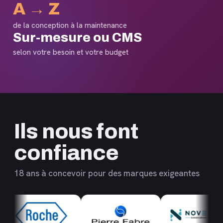
A → Z
de la conception à la maintenance
Sur-mesure ou CMS
selon votre besoin et votre budget
Ils nous font
confiance
18 ans à concevoir pour des marques exigeantes