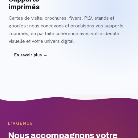
imprimés
Cartes de visite, brochures, flyers, PLV, stands et
goodies : nous concevons et produisons vos supports
imprimés, en parfaite cohérence avec votre identité
visuelle et votre univers digital.
En savoir plus →
L'AGENCE
Nous accompagnons votre