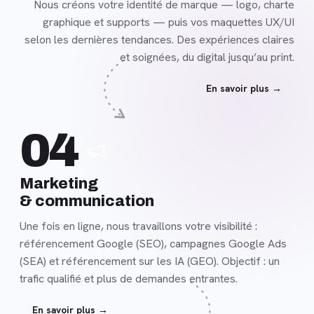
Nous créons votre identité de marque — logo, charte
graphique et supports — puis vos maquettes UX/UI
selon les dernières tendances. Des expériences claires
et soignées, du digital jusqu’au print.
En savoir plus →
En
04
savoir
plus
Marketing
& communication
Une fois en ligne, nous travaillons votre visibilité :
référencement Google (SEO), campagnes Google Ads
(SEA) et référencement sur les IA (GEO). Objectif : un
trafic qualifié et plus de demandes entrantes.
En savoir plus →