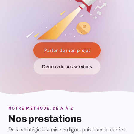
Parler de mon projet
Découvrir nos services
NOTRE MÉTHODE, DE A À Z
Nos prestations
De la stratégie à la mise en ligne, puis dans la durée :