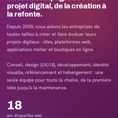
projet digital, de la création à
la refonte.
Depuis 2008, nous aidons les entreprises de
toutes tailles à créer et faire évoluer leurs
projets digitaux : sites, plateformes web,
applications métier et boutiques en ligne.
Conseil, design (UX/UI), développement, identité
visuelle, référencement et hébergement : une
seule équipe pour toute la chaîne, de la première
idée jusqu'à la maintenance.
18
ans d'expertise web