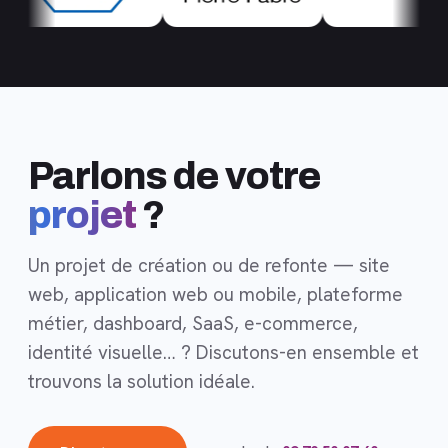
Parlons de votre
projet
?
Un projet de création ou de refonte — site
web, application web ou mobile, plateforme
métier, dashboard, SaaS, e-commerce,
identité visuelle… ? Discutons-en ensemble et
trouvons la solution idéale.