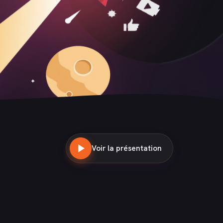
Voir la présentation