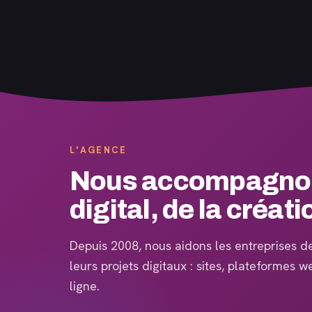
L'AGENCE
Nous accompagnons
digital, de la créati
Depuis 2008, nous aidons les entreprises de 
leurs projets digitaux : sites, plateformes 
ligne.