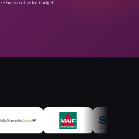
tre besoin et votre budget