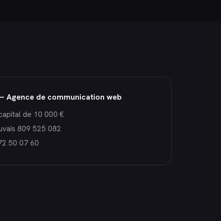
— Agence de communication web
capital de 10 000 €
uvais 809 525 082
72 50 07 60