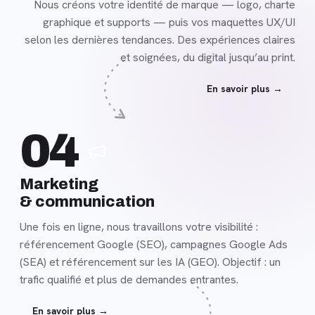
Nous créons votre identité de marque — logo, charte
graphique et supports — puis vos maquettes UX/UI
selon les dernières tendances. Des expériences claires
et soignées, du digital jusqu’au print.
En savoir plus →
En
04
savoir
plus
Marketing
& communication
Une fois en ligne, nous travaillons votre visibilité :
référencement Google (SEO), campagnes Google Ads
(SEA) et référencement sur les IA (GEO). Objectif : un
trafic qualifié et plus de demandes entrantes.
En savoir plus →