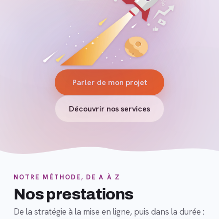
Parler de mon projet
Découvrir nos services
NOTRE MÉTHODE, DE A À Z
Nos prestations
De la stratégie à la mise en ligne, puis dans la durée :