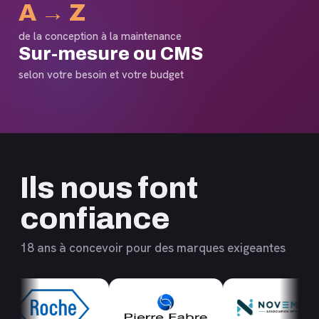
A → Z
de la conception à la maintenance
Sur-mesure ou CMS
selon votre besoin et votre budget
Ils nous font
confiance
18 ans à concevoir pour des marques exigeantes