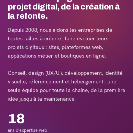
projet digital, de la création à
la refonte.
Depuis 2008, nous aidons les entreprises de
toutes tailles à créer et faire évoluer leurs
projets digitaux : sites, plateformes web,
applications métier et boutiques en ligne.
Conseil, design (UX/UI), développement, identité
visuelle, référencement et hébergement : une
seule équipe pour toute la chaîne, de la première
idée jusqu'à la maintenance.
18
ans d'expertise web