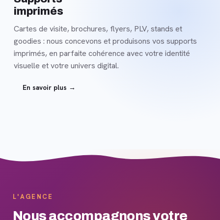
imprimés
Cartes de visite, brochures, flyers, PLV, stands et
goodies : nous concevons et produisons vos supports
imprimés, en parfaite cohérence avec votre identité
visuelle et votre univers digital.
En savoir plus →
L'AGENCE
Nous accompagnons votre