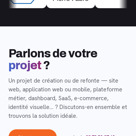
Parlons de votre
projet
?
Un projet de création ou de refonte — site
web, application web ou mobile, plateforme
métier, dashboard, SaaS, e-commerce,
identité visuelle… ? Discutons-en ensemble et
trouvons la solution idéale.