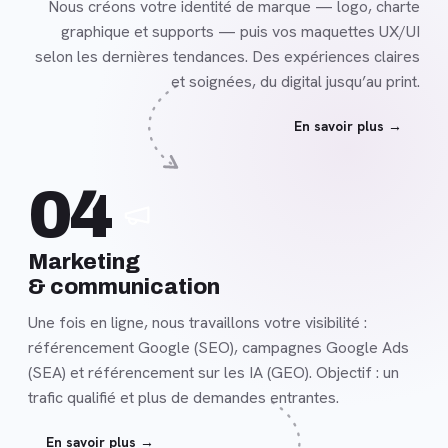
Nous créons votre identité de marque — logo, charte
graphique et supports — puis vos maquettes UX/UI
selon les dernières tendances. Des expériences claires
et soignées, du digital jusqu’au print.
En savoir plus →
En
04
savoir
plus
Marketing
& communication
Une fois en ligne, nous travaillons votre visibilité :
référencement Google (SEO), campagnes Google Ads
(SEA) et référencement sur les IA (GEO). Objectif : un
trafic qualifié et plus de demandes entrantes.
En savoir plus →