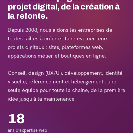
projet digital, de la création à
la refonte.
Depuis 2008, nous aidons les entreprises de
toutes tailles à créer et faire évoluer leurs
projets digitaux : sites, plateformes web,
applications métier et boutiques en ligne.
Conseil, design (UX/UI), développement, identité
visuelle, référencement et hébergement : une
seule équipe pour toute la chaîne, de la première
idée jusqu'à la maintenance.
18
ans d'expertise web