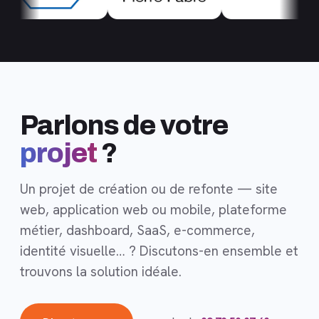
Parlons de votre
projet
?
Un projet de création ou de refonte — site
web, application web ou mobile, plateforme
métier, dashboard, SaaS, e-commerce,
identité visuelle… ? Discutons-en ensemble et
trouvons la solution idéale.