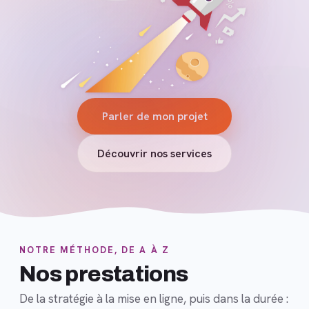
Parler de mon projet
Découvrir nos services
NOTRE MÉTHODE, DE A À Z
Nos prestations
De la stratégie à la mise en ligne, puis dans la durée :