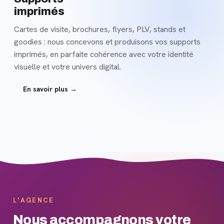
imprimés
Cartes de visite, brochures, flyers, PLV, stands et
goodies : nous concevons et produisons vos supports
imprimés, en parfaite cohérence avec votre identité
visuelle et votre univers digital.
En savoir plus →
L'AGENCE
Nous accompagnons votre