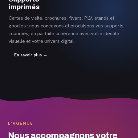
imprimés
Cartes de visite, brochures, flyers, PLV, stands et
goodies : nous concevons et produisons vos supports
imprimés, en parfaite cohérence avec votre identité
visuelle et votre univers digital.
En savoir plus →
L'AGENCE
Nous accompagnons votre