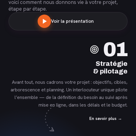
voici comment nous donnons vie à votre projet,
étape par étape.
Voir la présentation
En
01
savoir
plus
Stratégie
& pilotage
Avant tout, nous cadrons votre projet : objectifs, cibles,
arborescence et planning. Un interlocuteur unique pilote
l’ensemble — de la définition du besoin au suivi après
mise en ligne, dans les délais et le budget.
En savoir plus →
En