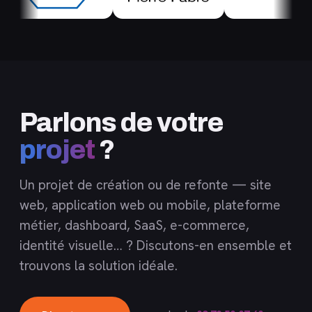
Parlons de votre
projet
?
Un projet de création ou de refonte — site
web, application web ou mobile, plateforme
métier, dashboard, SaaS, e-commerce,
identité visuelle… ? Discutons-en ensemble et
trouvons la solution idéale.