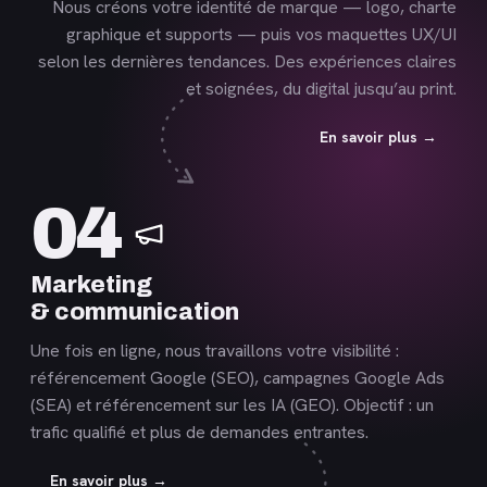
Nous créons votre identité de marque — logo, charte
graphique et supports — puis vos maquettes UX/UI
selon les dernières tendances. Des expériences claires
et soignées, du digital jusqu’au print.
En savoir plus →
En
04
savoir
plus
Marketing
& communication
Une fois en ligne, nous travaillons votre visibilité :
référencement Google (SEO), campagnes Google Ads
(SEA) et référencement sur les IA (GEO). Objectif : un
trafic qualifié et plus de demandes entrantes.
En savoir plus →