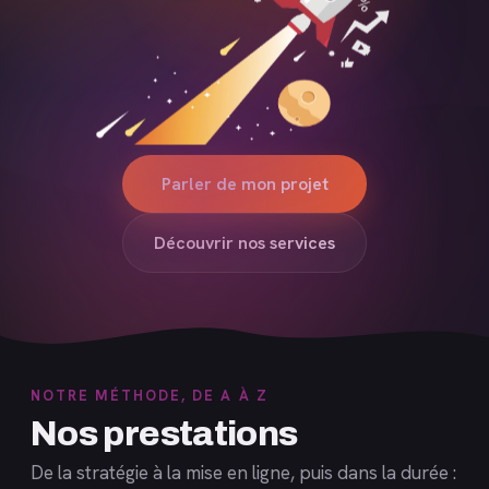
Parler de mon projet
Découvrir nos services
NOTRE MÉTHODE, DE A À Z
Nos prestations
De la stratégie à la mise en ligne, puis dans la durée :