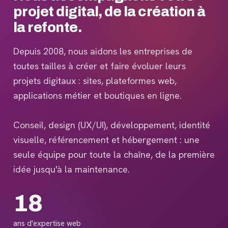
projet digital, de la création à
la refonte.
Depuis 2008, nous aidons les entreprises de
toutes tailles à créer et faire évoluer leurs
projets digitaux : sites, plateformes web,
applications métier et boutiques en ligne.
Conseil, design (UX/UI), développement, identité
visuelle, référencement et hébergement : une
seule équipe pour toute la chaîne, de la première
idée jusqu'à la maintenance.
18
ans d'expertise web