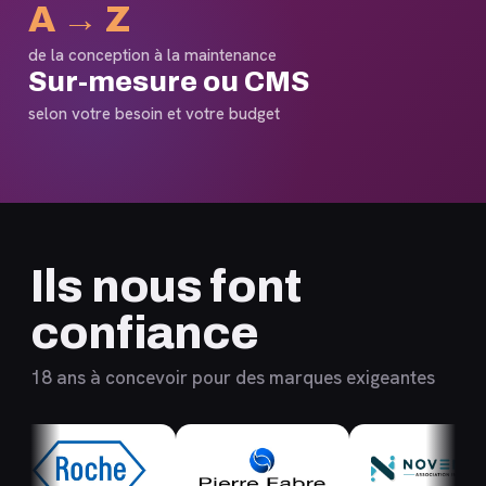
A → Z
de la conception à la maintenance
Sur-mesure ou CMS
selon votre besoin et votre budget
Ils nous font
confiance
18 ans à concevoir pour des marques exigeantes