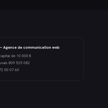
— Agence de communication web
capital de 10 000 €
uvais 809 525 082
72 50 07 60