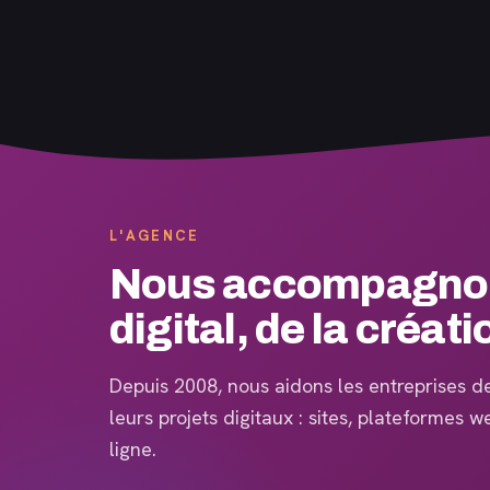
L'AGENCE
Nous accompagnons
digital, de la créati
Depuis 2008, nous aidons les entreprises de 
leurs projets digitaux : sites, plateformes 
ligne.