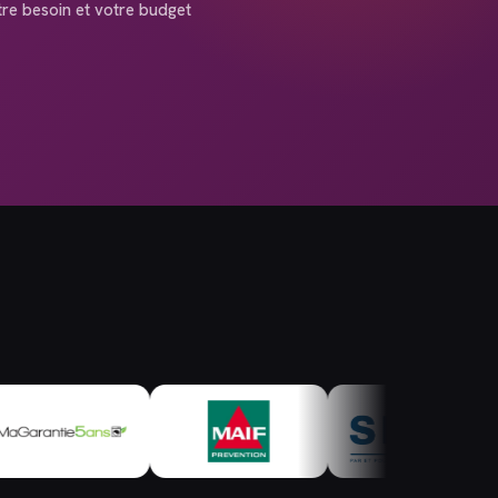
tre besoin et votre budget