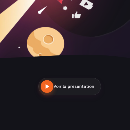
Voir la présentation