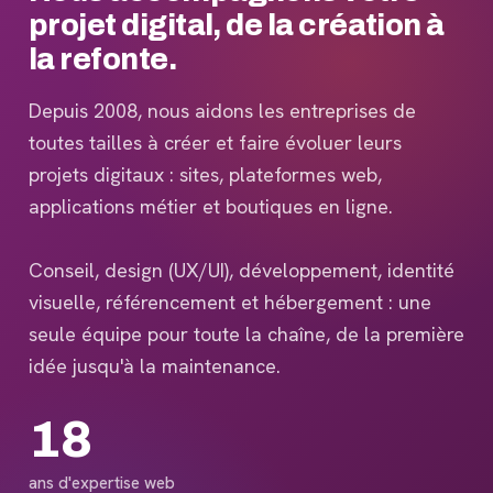
projet digital, de la création à
la refonte.
Depuis 2008, nous aidons les entreprises de
toutes tailles à créer et faire évoluer leurs
projets digitaux : sites, plateformes web,
applications métier et boutiques en ligne.
Conseil, design (UX/UI), développement, identité
visuelle, référencement et hébergement : une
seule équipe pour toute la chaîne, de la première
idée jusqu'à la maintenance.
18
ans d'expertise web