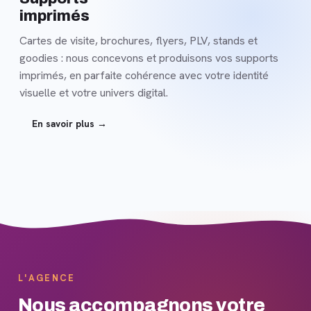
imprimés
Cartes de visite, brochures, flyers, PLV, stands et
goodies : nous concevons et produisons vos supports
imprimés, en parfaite cohérence avec votre identité
visuelle et votre univers digital.
En savoir plus →
L'AGENCE
Nous accompagnons votre