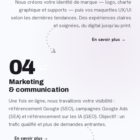
Nous créons votre identité de marque — logo, charte
graphique et supports — puis vos maquettes UX/UI
selon les dernières tendances. Des expériences claires
et soignées, du digital jusqu’au print.
En savoir plus →
En
04
savoir
plus
Marketing
& communication
Une fois en ligne, nous travaillons votre visibilité :
référencement Google (SEO), campagnes Google Ads
(SEA) et référencement sur les IA (GEO). Objectif : un
trafic qualifié et plus de demandes entrantes.
En savoir plus →