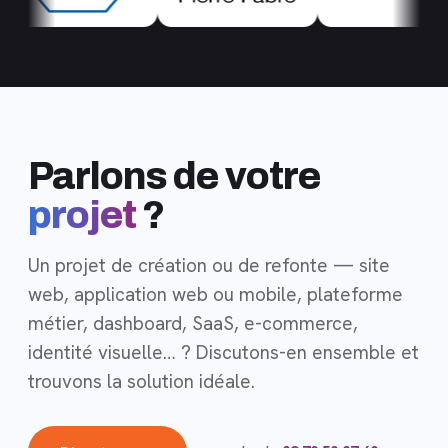
Parlons de votre
projet
?
Un projet de création ou de refonte — site
web, application web ou mobile, plateforme
métier, dashboard, SaaS, e-commerce,
identité visuelle… ? Discutons-en ensemble et
trouvons la solution idéale.