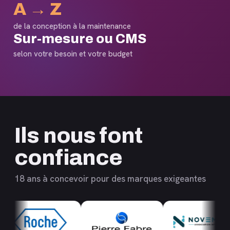
A → Z
de la conception à la maintenance
Sur-mesure ou CMS
selon votre besoin et votre budget
Ils nous font
confiance
18 ans à concevoir pour des marques exigeantes