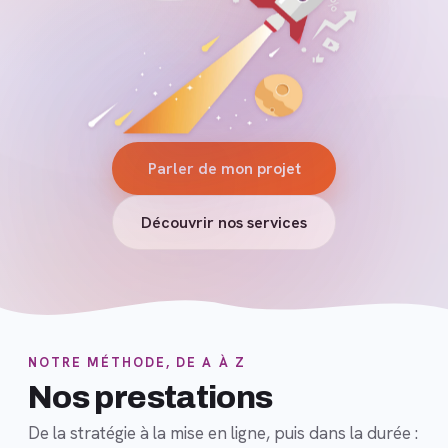
Parler de mon projet
Découvrir nos services
NOTRE MÉTHODE, DE A À Z
Nos prestations
De la stratégie à la mise en ligne, puis dans la durée :