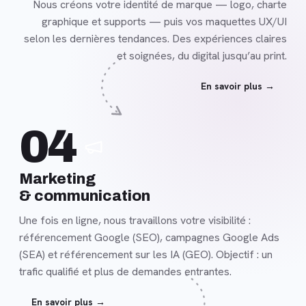
Nous créons votre identité de marque — logo, charte
graphique et supports — puis vos maquettes UX/UI
selon les dernières tendances. Des expériences claires
et soignées, du digital jusqu’au print.
En savoir plus →
En
04
savoir
plus
Marketing
& communication
Une fois en ligne, nous travaillons votre visibilité :
référencement Google (SEO), campagnes Google Ads
(SEA) et référencement sur les IA (GEO). Objectif : un
trafic qualifié et plus de demandes entrantes.
En savoir plus →