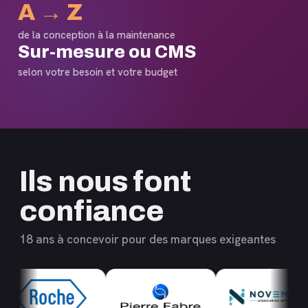
A → Z
de la conception à la maintenance
Sur-mesure ou CMS
selon votre besoin et votre budget
Ils nous font
confiance
18 ans à concevoir pour des marques exigeantes