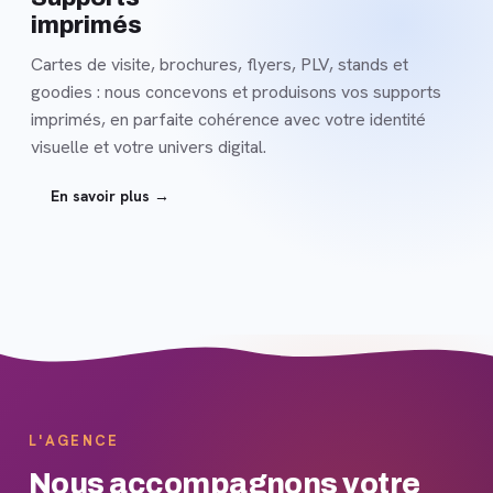
imprimés
Cartes de visite, brochures, flyers, PLV, stands et
goodies : nous concevons et produisons vos supports
imprimés, en parfaite cohérence avec votre identité
visuelle et votre univers digital.
En savoir plus →
L'AGENCE
Nous accompagnons votre