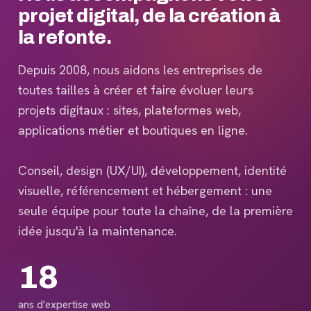
projet digital, de la création à
la refonte.
Depuis 2008, nous aidons les entreprises de
toutes tailles à créer et faire évoluer leurs
projets digitaux : sites, plateformes web,
applications métier et boutiques en ligne.
Conseil, design (UX/UI), développement, identité
visuelle, référencement et hébergement : une
seule équipe pour toute la chaîne, de la première
idée jusqu'à la maintenance.
18
ans d'expertise web