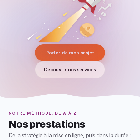
Parler de mon projet
Découvrir nos services
NOTRE MÉTHODE, DE A À Z
Nos prestations
De la stratégie à la mise en ligne, puis dans la durée :