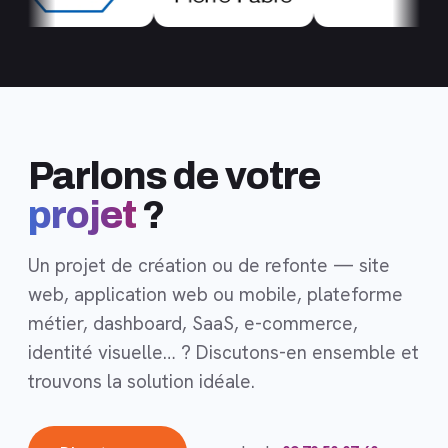
Parlons de votre
projet
?
Un projet de création ou de refonte — site
web, application web ou mobile, plateforme
métier, dashboard, SaaS, e-commerce,
identité visuelle… ? Discutons-en ensemble et
trouvons la solution idéale.