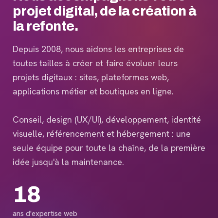
projet digital, de la création à
la refonte.
Depuis 2008, nous aidons les entreprises de
toutes tailles à créer et faire évoluer leurs
projets digitaux : sites, plateformes web,
applications métier et boutiques en ligne.
Conseil, design (UX/UI), développement, identité
visuelle, référencement et hébergement : une
seule équipe pour toute la chaîne, de la première
idée jusqu'à la maintenance.
18
ans d'expertise web