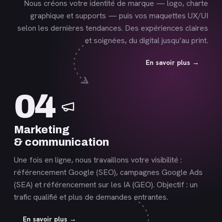
Nous créons votre identité de marque — logo, charte
graphique et supports — puis vos maquettes UX/UI
selon les dernières tendances. Des expériences claires
et soignées, du digital jusqu’au print.
En savoir plus →
En
04
savoir
plus
Marketing
& communication
Une fois en ligne, nous travaillons votre visibilité :
référencement Google (SEO), campagnes Google Ads
(SEA) et référencement sur les IA (GEO). Objectif : un
trafic qualifié et plus de demandes entrantes.
En savoir plus →