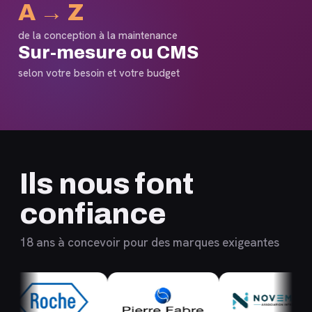
A → Z
de la conception à la maintenance
Sur-mesure ou CMS
selon votre besoin et votre budget
Ils nous font
confiance
18 ans à concevoir pour des marques exigeantes