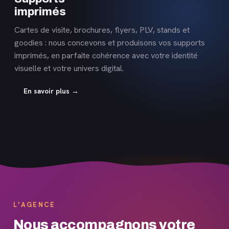
imprimés
Cartes de visite, brochures, flyers, PLV, stands et
goodies : nous concevons et produisons vos supports
imprimés, en parfaite cohérence avec votre identité
visuelle et votre univers digital.
En savoir plus →
L'AGENCE
Nous accompagnons votre