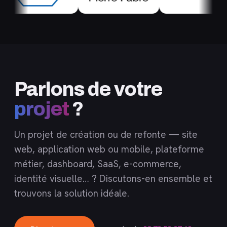
Parlons de votre
projet
?
Un projet de création ou de refonte — site
web, application web ou mobile, plateforme
métier, dashboard, SaaS, e-commerce,
identité visuelle… ? Discutons-en ensemble et
trouvons la solution idéale.