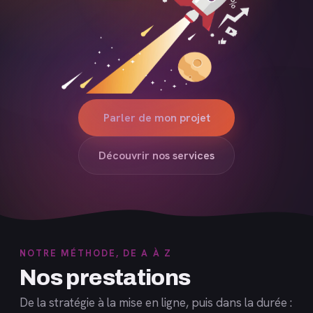
Parler de mon projet
Découvrir nos services
NOTRE MÉTHODE, DE A À Z
Nos prestations
De la stratégie à la mise en ligne, puis dans la durée :