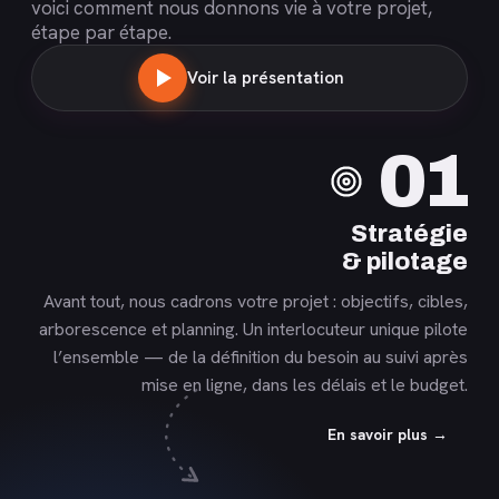
voici comment nous donnons vie à votre projet,
étape par étape.
Voir la présentation
En
01
savoir
plus
Stratégie
& pilotage
Avant tout, nous cadrons votre projet : objectifs, cibles,
arborescence et planning. Un interlocuteur unique pilote
l’ensemble — de la définition du besoin au suivi après
mise en ligne, dans les délais et le budget.
En savoir plus →
En