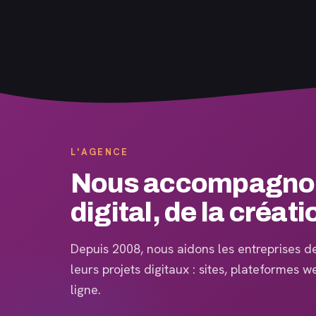
L'AGENCE
Nous accompagnons
digital, de la créati
Depuis 2008, nous aidons les entreprises de 
leurs projets digitaux : sites, plateformes 
ligne.