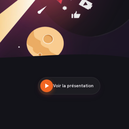
Voir la présentation