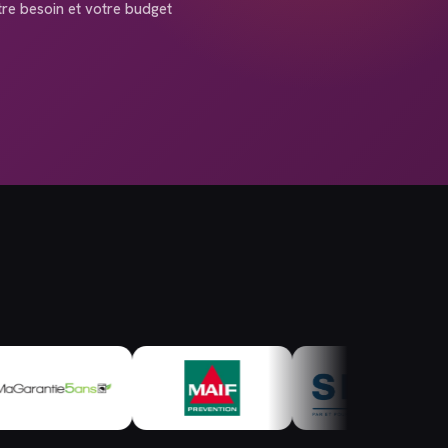
tre besoin et votre budget