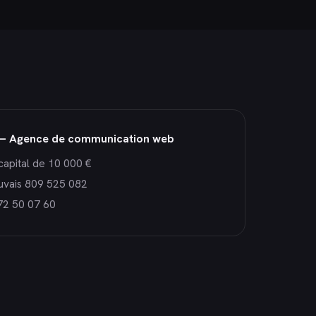
— Agence de communication web
capital de 10 000 €
uvais 809 525 082
72 50 07 60